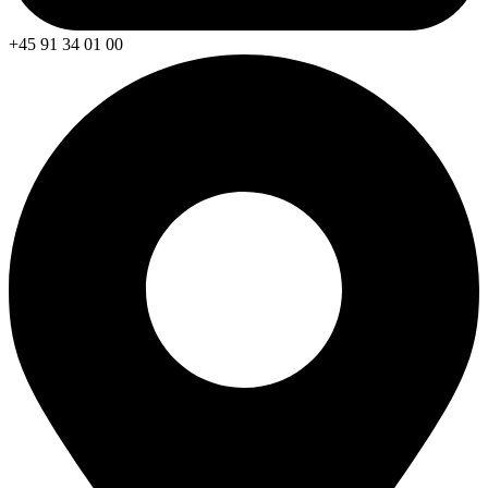
+45 91 34 01 00