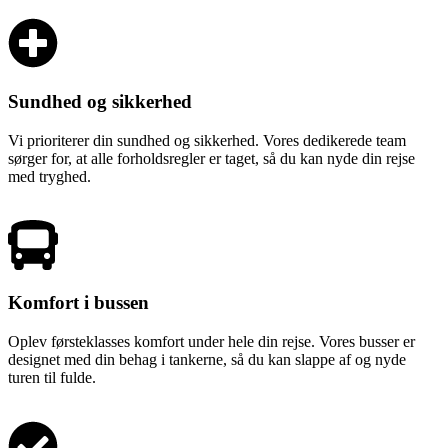
Sundhed og sikkerhed
Vi prioriterer din sundhed og sikkerhed. Vores dedikerede team
sørger for, at alle forholdsregler er taget, så du kan nyde din rejse
med tryghed.
Komfort i bussen
Oplev førsteklasses komfort under hele din rejse. Vores busser er
designet med din behag i tankerne, så du kan slappe af og nyde
turen til fulde.