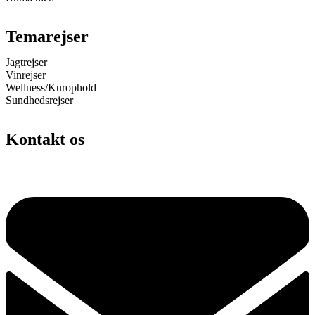
Temarejser
Jagtrejser
Vinrejser
Wellness/Kurophold
Sundhedsrejser
Kontakt os