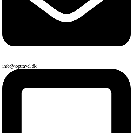
info@toptravel.dk